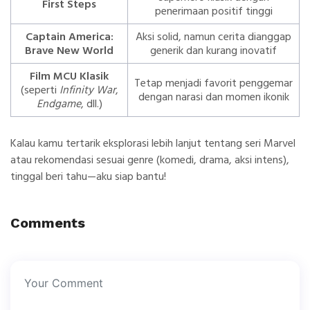
First Steps
penerimaan positif tinggi
Captain America:
Aksi solid, namun cerita dianggap
Brave New World
generik dan kurang inovatif
Film MCU Klasik
Tetap menjadi favorit penggemar
(seperti
Infinity War
,
dengan narasi dan momen ikonik
Endgame
, dll.)
Kalau kamu tertarik eksplorasi lebih lanjut tentang seri Marvel
atau rekomendasi sesuai genre (komedi, drama, aksi intens),
tinggal beri tahu—aku siap bantu!
Comments