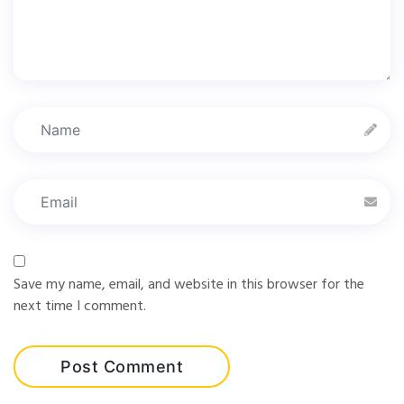
Save my name, email, and website in this browser for the
next time I comment.