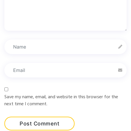
Save my name, email, and website in this browser for the
next time I comment.