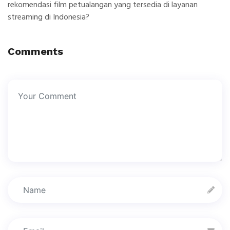
rekomendasi film petualangan yang tersedia di layanan
streaming di Indonesia?
Comments