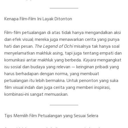
Kenapa Film‑Film Ini Layak Ditonton
Film-film petualangan di atas tidak hanya mengandalkan aksi
dan efek visual; mereka juga menawarkan cerita yang punya
hati dan pesan.
The Legend of Ochi
misalnya tak hanya soal
menyelamatkan makhluk asing, tapi juga tentang empati dan
komunikasi antar makhluk yang berbeda.
Kayara
mengangkat
isu sosial dan budaya yang relevan — keinginan pribadi yang
harus berhadapan dengan norma, yang membuat
petualangan itu lebih bermakna. Untuk penonton yang suka
film visual indah dan juga cerita yang memberi inspirasi,
kombinasi‑ini sangat memuaskan.
Tips Memilih Film Petualangan yang Sesuai Selera