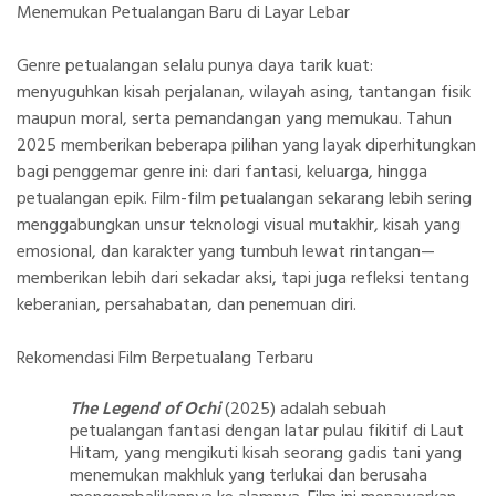
Menemukan Petualangan Baru di Layar Lebar
Genre petualangan selalu punya daya tarik kuat:
menyuguhkan kisah perjalanan, wilayah asing, tantangan fisik
maupun moral, serta pemandangan yang memukau. Tahun
2025 memberikan beberapa pilihan yang layak diperhitungkan
bagi penggemar genre ini: dari fantasi, keluarga, hingga
petualangan epik. Film-film petualangan sekarang lebih sering
menggabungkan unsur teknologi visual mutakhir, kisah yang
emosional, dan karakter yang tumbuh lewat rintangan—
memberikan lebih dari sekadar aksi, tapi juga refleksi tentang
keberanian, persahabatan, dan penemuan diri.
Rekomendasi Film Berpetualang Terbaru
The Legend of Ochi
(2025) adalah sebuah
petualangan fantasi dengan latar pulau fikitif di Laut
Hitam, yang mengikuti kisah seorang gadis tani yang
menemukan makhluk yang terlukai dan berusaha