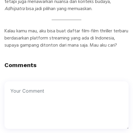
tetapi juga menawarkan nuansa dan konteks budaya,
Adhipatra
bisa jadi pilihan yang memuaskan.
Kalau kamu mau, aku bisa buat daftar film-film thriller terbaru
berdasarkan platform streaming yang ada di Indonesia,
supaya gampang ditonton dari mana saja. Mau aku cari?
Comments