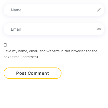
Save my name, email, and website in this browser for the
next time I comment.