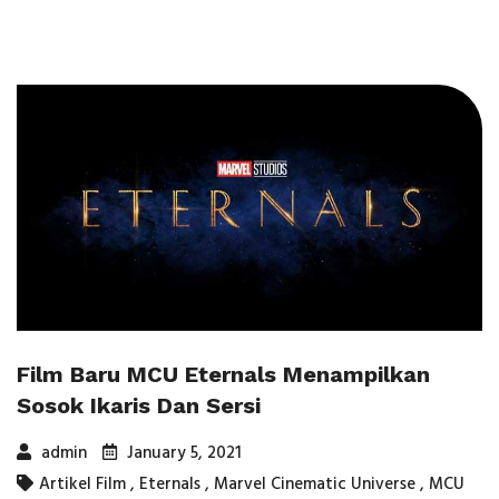
Film Baru MCU Eternals Menampilkan
Sosok Ikaris Dan Sersi
admin
January 5, 2021
Artikel Film
,
Eternals
,
Marvel Cinematic Universe
,
MCU