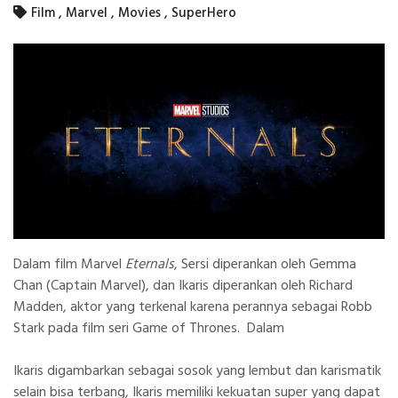
Film
,
Marvel
,
Movies
,
SuperHero
Dalam film
Marvel
Eternals
, Sersi diperankan oleh
Gemma
Chan
(Captain Marvel), dan Ikaris diperankan oleh
Richard
Madden
, aktor yang terkenal karena perannya sebagai Robb
Stark pada film seri Game of Thrones. Dalam
Ikaris digambarkan sebagai sosok yang lembut dan karismatik
selain bisa terbang, Ikaris memiliki kekuatan super yang dapat