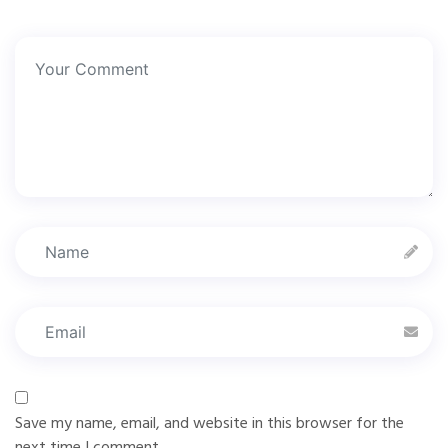
Save my name, email, and website in this browser for the
next time I comment.