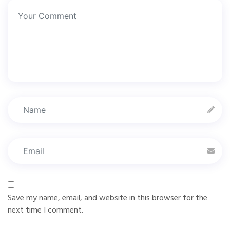
Save my name, email, and website in this browser for the
next time I comment.