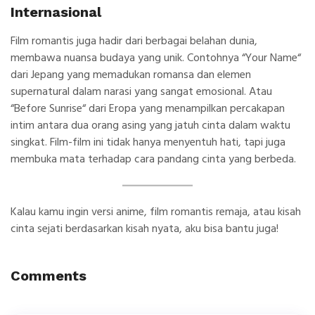
Internasional
Film romantis juga hadir dari berbagai belahan dunia,
membawa nuansa budaya yang unik. Contohnya
“
Your Name
“
dari Jepang yang memadukan romansa dan elemen
supernatural dalam narasi yang sangat emosional. Atau
“
Before Sunrise
“
dari Eropa yang menampilkan percakapan
intim antara dua orang asing yang jatuh cinta dalam waktu
singkat. Film-film ini tidak hanya menyentuh hati, tapi juga
membuka mata terhadap cara pandang cinta yang berbeda.
Kalau kamu ingin versi anime, film romantis remaja, atau kisah
cinta sejati berdasarkan kisah nyata, aku bisa bantu juga!
Comments